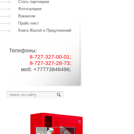
Стать партнером
Фотогалерея
Вакансии
Прайс-лист
Книга Жалоб и Предложений
Телефоны:
8-727-327-00-01;
8-727-327-28-73;
моб: +77773846496;