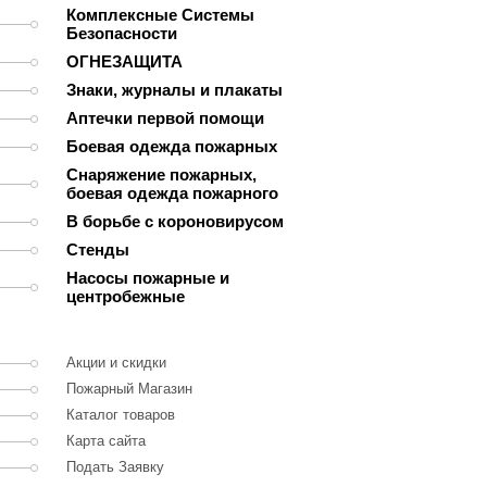
Комплексные Системы
Безопасности
ОГНЕЗАЩИТА
Знаки, журналы и плакаты
Аптечки первой помощи
Боевая одежда пожарных
Снаряжение пожарных,
боевая одежда пожарного
В борьбе с короновирусом
Стенды
Насосы пожарные и
центробежные
Акции и скидки
Пожарный Магазин
Каталог товаров
Карта сайта
Подать Заявку