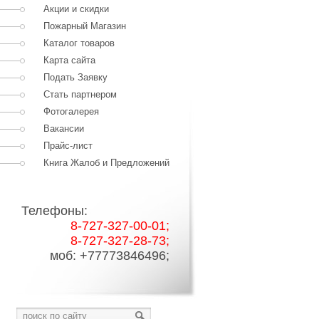
Акции и скидки
Пожарный Магазин
Каталог товаров
Карта сайта
Подать Заявку
Стать партнером
Фотогалерея
Вакансии
Прайс-лист
Книга Жалоб и Предложений
Телефоны:
8-727-327-00-01;
8-727-327-28-73;
моб: +77773846496;